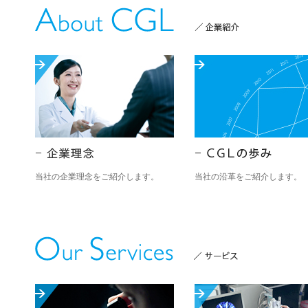
当社の企業理念をご紹介します。
当社の沿革をご紹介します。