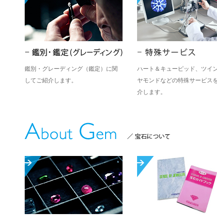
鑑別・グレーディング（鑑定）に関
ハート＆キューピッド、ツイ
してご紹介します。
ヤモンドなどの特殊サービス
介します。